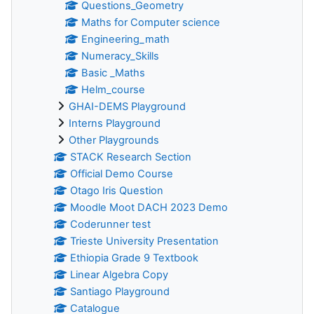
Questions_Geometry
Maths for Computer science
Engineering_math
Numeracy_Skills
Basic _Maths
Helm_course
GHAI-DEMS Playground
Interns Playground
Other Playgrounds
STACK Research Section
Official Demo Course
Otago Iris Question
Moodle Moot DACH 2023 Demo
Coderunner test
Trieste University Presentation
Ethiopia Grade 9 Textbook
Linear Algebra Copy
Santiago Playground
Catalogue