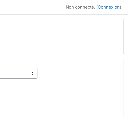
Non connecté. (
Connexion
)