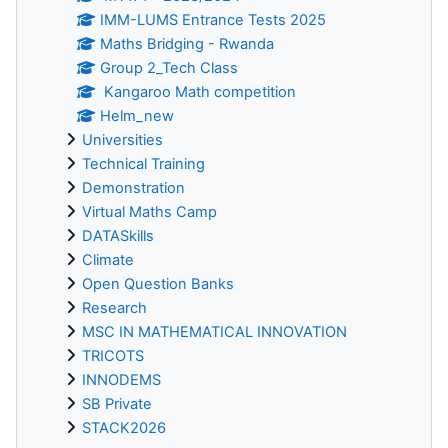
IMM-LUMS Entrance Tests 2025
Maths Bridging - Rwanda
Group 2_Tech Class
Kangaroo Math competition
Helm_new
Universities
Technical Training
Demonstration
Virtual Maths Camp
DATASkills
Climate
Open Question Banks
Research
MSC IN MATHEMATICAL INNOVATION
TRICOTS
INNODEMS
SB Private
STACK2026