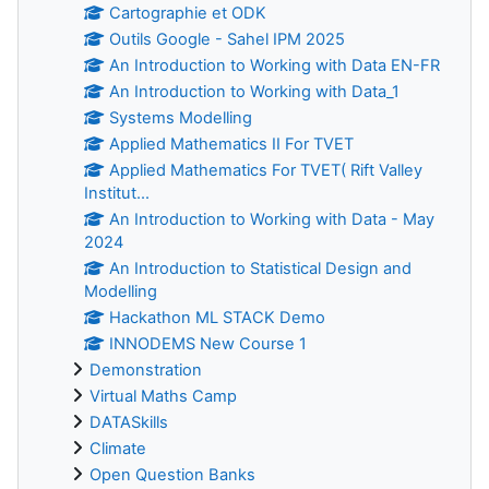
Cartographie et ODK
Outils Google - Sahel IPM 2025
An Introduction to Working with Data EN-FR
An Introduction to Working with Data_1
Systems Modelling
Applied Mathematics II For TVET
Applied Mathematics For TVET( Rift Valley
Institut...
An Introduction to Working with Data - May
2024
An Introduction to Statistical Design and
Modelling
Hackathon ML STACK Demo
INNODEMS New Course 1
Demonstration
Virtual Maths Camp
DATASkills
Climate
Open Question Banks