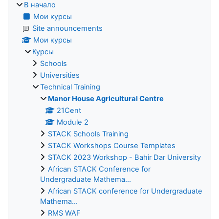
В начало
Мои курсы
Site announcements
Мои курсы
Курсы
Schools
Universities
Technical Training
Manor House Agricultural Centre
21Cent
Module 2
STACK Schools Training
STACK Workshops Course Templates
STACK 2023 Workshop - Bahir Dar University
African STACK Conference for
Undergraduate Mathema...
African STACK conference for Undergraduate
Mathema...
RMS WAF