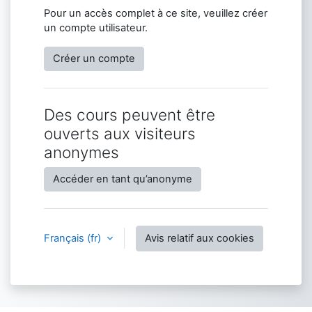
Pour un accès complet à ce site, veuillez créer
un compte utilisateur.
Créer un compte
Des cours peuvent être
ouverts aux visiteurs
anonymes
Accéder en tant qu’anonyme
Français ‎(fr)‎
Avis relatif aux cookies