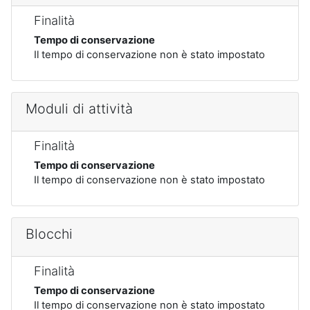
Finalità
Tempo di conservazione
Il tempo di conservazione non è stato impostato
Moduli di attività
Finalità
Tempo di conservazione
Il tempo di conservazione non è stato impostato
Blocchi
Finalità
Tempo di conservazione
Il tempo di conservazione non è stato impostato